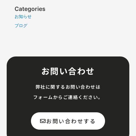
Categories
お知らせ
ブログ
お問い合わせ
弊社に関するお問い合わせは
フォームからご連絡ください。
お問い合わせする