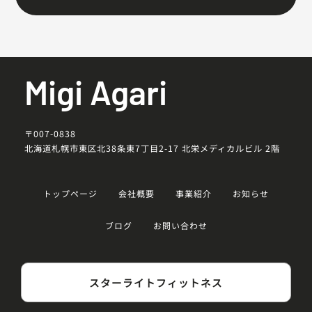
Migi Agari
〒007-0838
北海道札幌市東区北38条東7丁目2-17 北栄メディカルビル 2階
トップページ
会社概要
事業紹介
お知らせ
ブログ
お問い合わせ
スターライトフィットネス