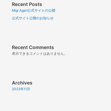
Recent Posts
Migi Agari公式サイトの公開
公式サイト公開のお知らせ
Recent Comments
表示できるコメントはありません。
Archives
2023年11月