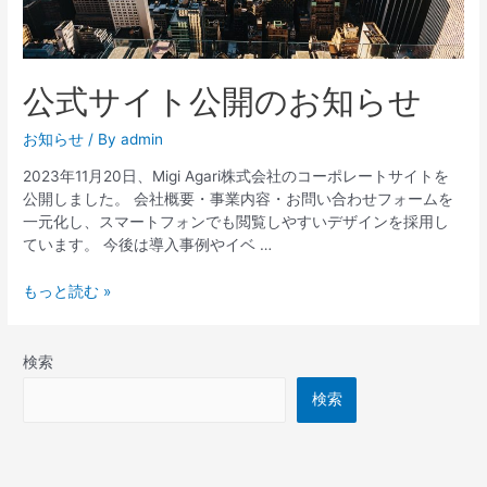
ら
せ
公式サイト公開のお知らせ
お知らせ
/ By
admin
2023年11月20日、Migi Agari株式会社のコーポレートサイトを
公開しました。 会社概要・事業内容・お問い合わせフォームを
一元化し、スマートフォンでも閲覧しやすいデザインを採用し
ています。 今後は導入事例やイベ …
もっと読む »
検索
検索