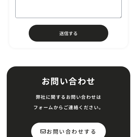
送信する
お問い合わせ
弊社に関するお問い合わせは
フォームからご連絡ください。
お問い合わせする