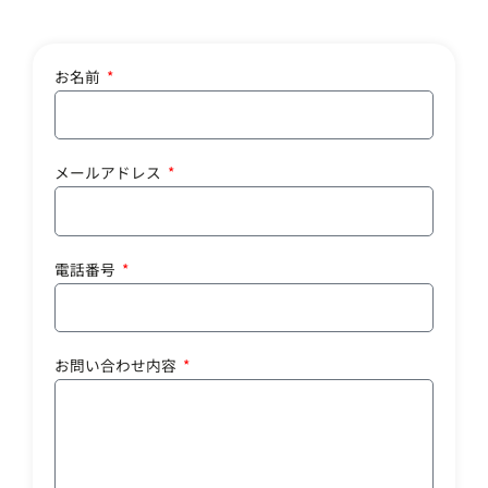
お名前
メールアドレス
電話番号
お問い合わせ内容