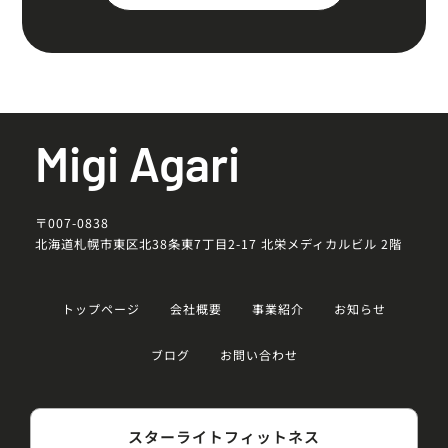
Migi Agari
〒007-0838
北海道札幌市東区北38条東7丁目2-17 北栄メディカルビル 2階
トップページ
会社概要
事業紹介
お知らせ
ブログ
お問い合わせ
スターライトフィットネス