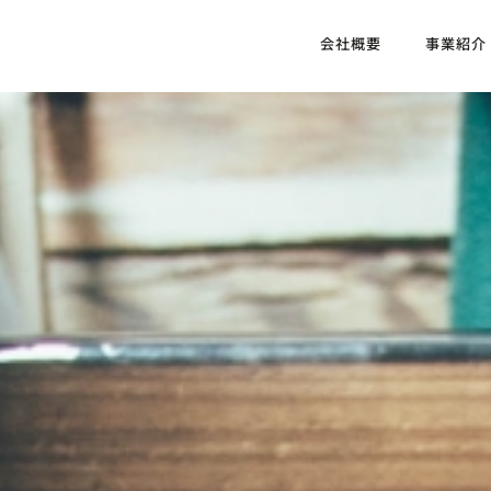
会社概要
事業紹介