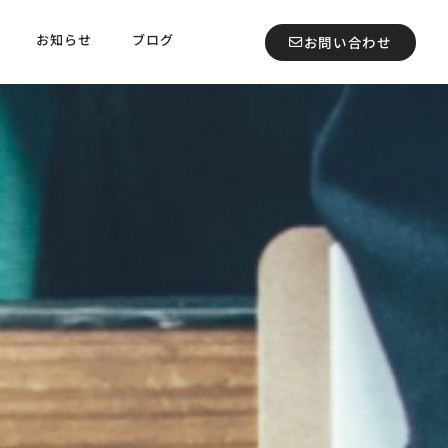
お知らせ
ブログ
お問い合わせ